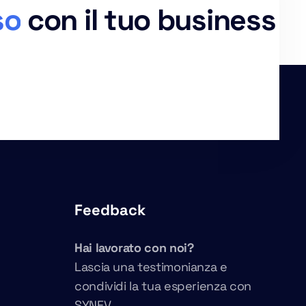
so
con il tuo business
Feedback
Hai lavorato con noi?
Lascia una testimonianza e
condividi la tua esperienza con
SYNEV