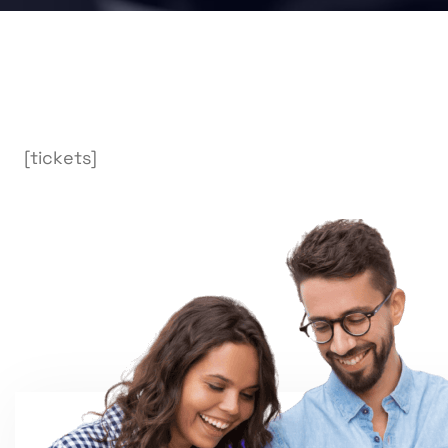
[tickets]