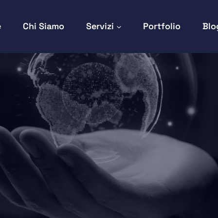
e
Chi Siamo
Servizi
Portfolio
Blo