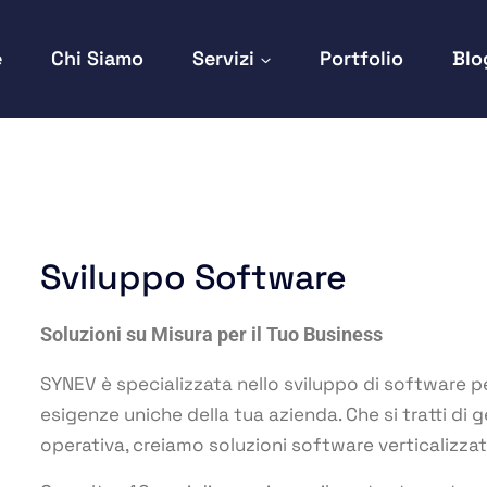
e
Chi Siamo
Servizi
Portfolio
Blo
Sviluppo Software
Soluzioni su Misura per il Tuo Business
SYNEV è specializzata nello sviluppo di software p
esigenze uniche della tua azienda. Che si tratti di 
operativa, creiamo soluzioni software verticalizzat