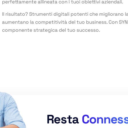
perfettamente allineata con i tuoi obiettivi aziendali.
Il risultato? Strumenti digitali potenti che migliorano l
aumentano la competitività del tuo business. Con SYNE
componente strategica del tuo successo.
Resta
Connes