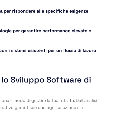
a per rispondere alle specifiche esigenze
ologie per garantire performance elevate e
on i sistemi esistenti per un flusso di lavoro
 lo Sviluppo Software di
na il modo di gestire la tua attività. Dall’analisi
borativo garantisce che ogni soluzione sia