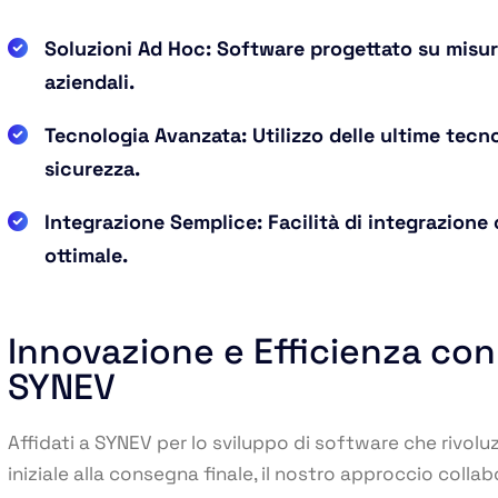
Soluzioni Ad Hoc: Software progettato su misur
aziendali.
Tecnologia Avanzata: Utilizzo delle ultime tecn
sicurezza.
Integrazione Semplice: Facilità di integrazione c
ottimale.
Innovazione e Efficienza con
SYNEV
Affidati a SYNEV per lo sviluppo di software che rivoluzio
iniziale alla consegna finale, il nostro approccio colla