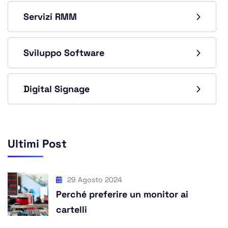
Servizi RMM
Sviluppo Software
Digital Signage
Ultimi Post
29 Agosto 2024
Perché preferire un monitor ai
cartelli