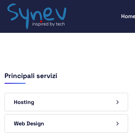
Hom
Principali servizi
Hosting
Web Design