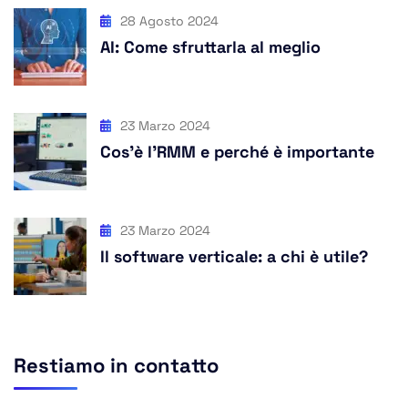
28 Agosto 2024
AI: Come sfruttarla al meglio
23 Marzo 2024
Cos’è l’RMM e perché è importante
23 Marzo 2024
Il software verticale: a chi è utile?
Restiamo in contatto