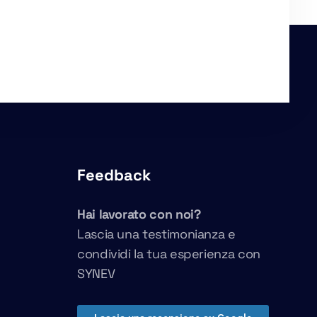
Feedback
Hai lavorato con noi?
Lascia una testimonianza e
condividi la tua esperienza con
SYNEV