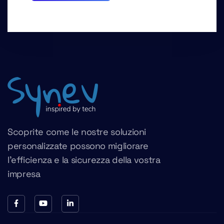
Scoprite come le nostre soluzioni
personalizzate possono migliorare
l’efficienza e la sicurezza della vostra
impresa