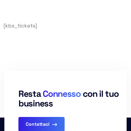
[kbs_tickets]
Resta
Connesso
con il tuo
business
Contattaci