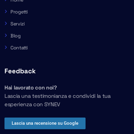
Progetti
Servizi
Blog
Contatti
Feedback
Hai lavorato con noi?
Lascia una testimonianza e condividi la tua
esperienza con SYNEV
Lascia una recensione su Google