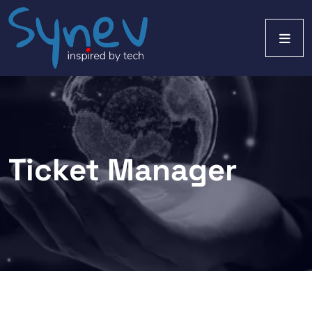
Ticket Manager