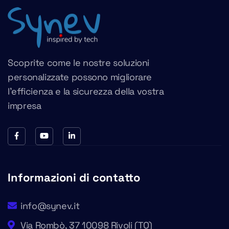
Scoprite come le nostre soluzioni
personalizzate possono migliorare
l’efficienza e la sicurezza della vostra
impresa
Informazioni di contatto
info@synev.it
Via Rombò, 37 10098 Rivoli (TO)