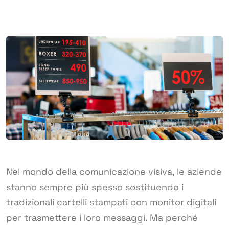
Nel mondo della comunicazione visiva, le aziende
stanno sempre più spesso sostituendo i
tradizionali cartelli stampati con monitor digitali
per trasmettere i loro messaggi. Ma perché