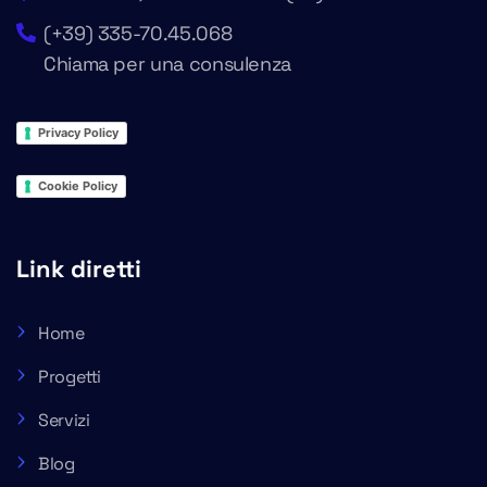
(+39) 335-70.45.068
Chiama per una consulenza
Privacy Policy
Cookie Policy
Link diretti
Home
Progetti
Servizi
Blog