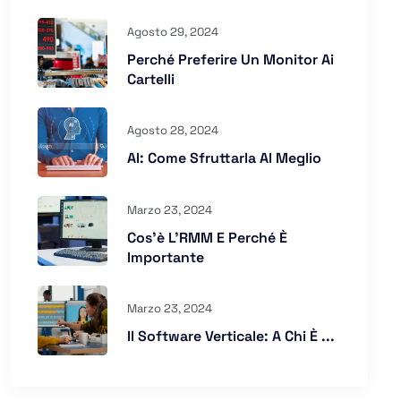
Agosto 29, 2024
Perché Preferire Un Monitor Ai
Cartelli
Agosto 28, 2024
AI: Come Sfruttarla Al Meglio
Marzo 23, 2024
Cos’è L’RMM E Perché È
Importante
Marzo 23, 2024
Il Software Verticale: A Chi È ...