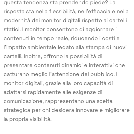
questa tendenza sta prendendo piede? La
risposta sta nella flessibilità, nell’efficacia e nella
modernità dei monitor digitali rispetto ai cartelli
statici. I monitor consentono di aggiornare i
contenuti in tempo reale, riducendo i costi e
l’impatto ambientale legato alla stampa di nuovi
cartelli. Inoltre, offrono la possibilità di
presentare contenuti dinamici e interattivi che
catturano meglio l’attenzione del pubblico. I
monitor digitali, grazie alla loro capacità di
adattarsi rapidamente alle esigenze di
comunicazione, rappresentano una scelta
strategica per chi desidera innovare e migliorare
la propria visibilità.