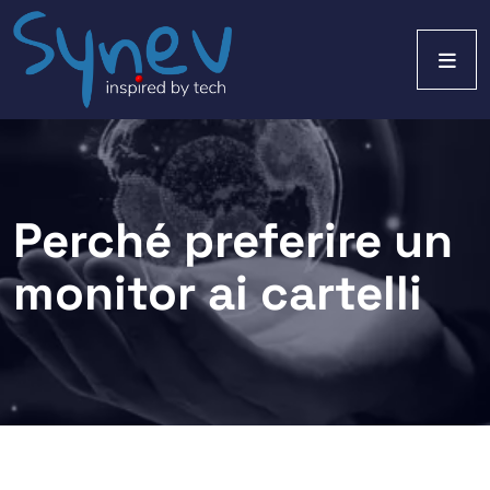
Perché preferire un
monitor ai cartelli