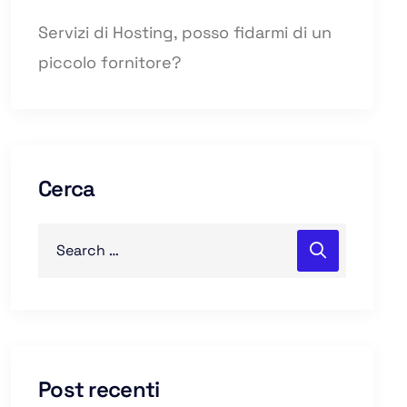
Servizi di Hosting, posso fidarmi di un
piccolo fornitore?
Cerca
Post recenti