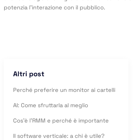
potenzia l’interazione con il pubblico.
Altri post
Perché preferire un monitor ai cartelli
AI: Come sfruttarla al meglio
Cos’è l’RMM e perché è importante
Il software verticale: a chi è utile?