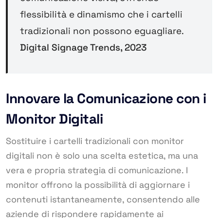
flessibilità e dinamismo che i cartelli
tradizionali non possono eguagliare.
Digital Signage Trends, 2023
Innovare la Comunicazione con i
Monitor Digitali
Sostituire i cartelli tradizionali con monitor
digitali non è solo una scelta estetica, ma una
vera e propria strategia di comunicazione. I
monitor offrono la possibilità di aggiornare i
contenuti istantaneamente, consentendo alle
aziende di rispondere rapidamente ai