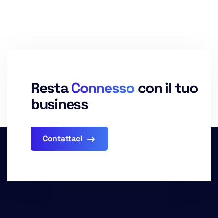
Resta
Connesso
con il tuo
business
Contattaci