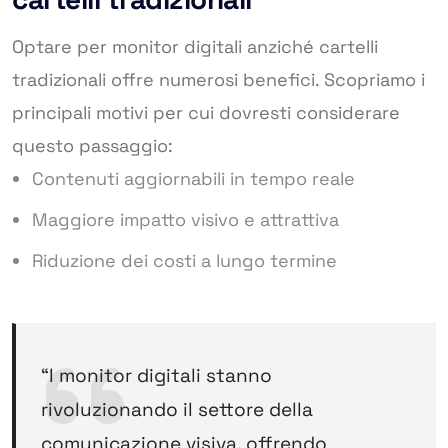
Optare per monitor digitali anziché cartelli
tradizionali offre numerosi benefici. Scopriamo i
principali motivi per cui dovresti considerare
questo passaggio:
Contenuti aggiornabili in tempo reale
Maggiore impatto visivo e attrattiva
Riduzione dei costi a lungo termine
“I monitor digitali stanno
rivoluzionando il settore della
comunicazione visiva, offrendo