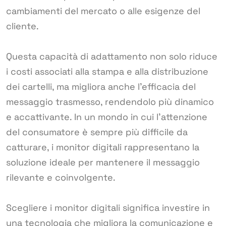
cambiamenti del mercato o alle esigenze del
cliente.
Questa capacità di adattamento non solo riduce
i costi associati alla stampa e alla distribuzione
dei cartelli, ma migliora anche l’efficacia del
messaggio trasmesso, rendendolo più dinamico
e accattivante. In un mondo in cui l’attenzione
del consumatore è sempre più difficile da
catturare, i monitor digitali rappresentano la
soluzione ideale per mantenere il messaggio
rilevante e coinvolgente.
Scegliere i monitor digitali significa investire in
una tecnologia che migliora la comunicazione e