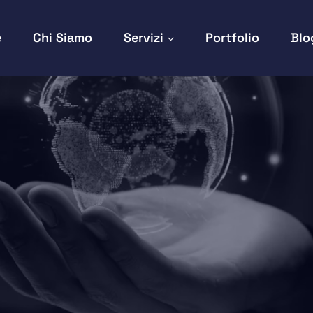
e
Chi Siamo
Servizi
Portfolio
Blo