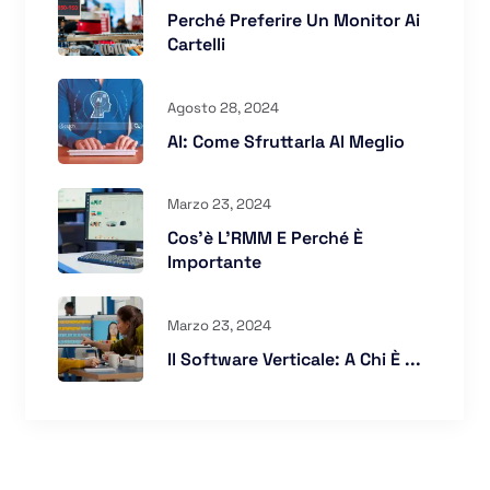
Perché Preferire Un Monitor Ai
Cartelli
Agosto 28, 2024
AI: Come Sfruttarla Al Meglio
Marzo 23, 2024
Cos’è L’RMM E Perché È
Importante
Marzo 23, 2024
Il Software Verticale: A Chi È ...