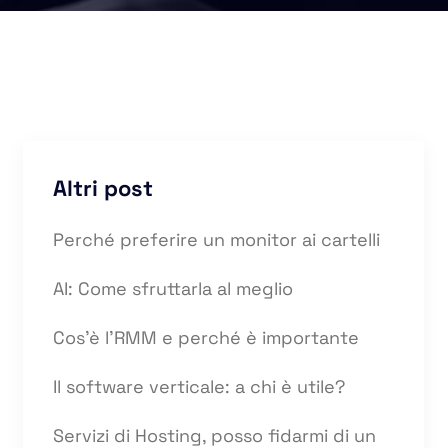
Altri post
Perché preferire un monitor ai cartelli
AI: Come sfruttarla al meglio
Cos’è l’RMM e perché è importante
Il software verticale: a chi è utile?
Servizi di Hosting, posso fidarmi di un