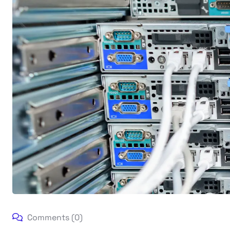
Comments (0)