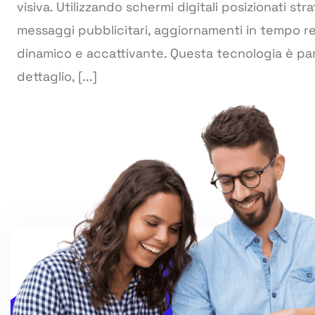
visiva. Utilizzando schermi digitali posizionati 
messaggi pubblicitari, aggiornamenti in tempo rea
dinamico e accattivante. Questa tecnologia è pa
dettaglio, [...]