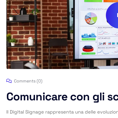
Comments (0)
Comunicare con gli sc
Il Digital Signage rappresenta una delle evoluzio