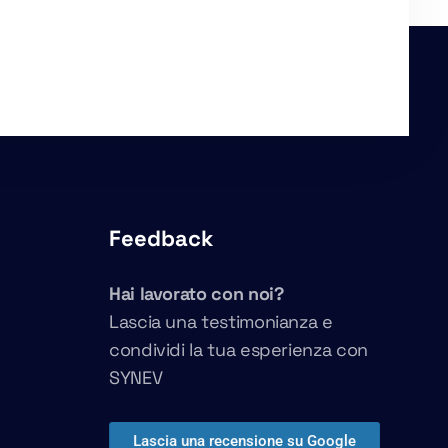
Feedback
Hai lavorato con noi?
Lascia una testimonianza e
condividi la tua esperienza con
SYNEV
Lascia una recensione su Google