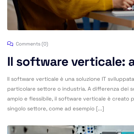
Comments (0)
Il software verticale: a
Il software verticale è una soluzione IT sviluppa
particolare settore o industria. A differenza dei 
ampio e flessibile, il software verticale è creato 
singolo settore, come ad esempio [...]