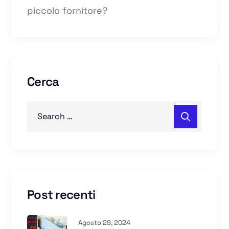
piccolo fornitore?
Cerca
Post recenti
Agosto 29, 2024