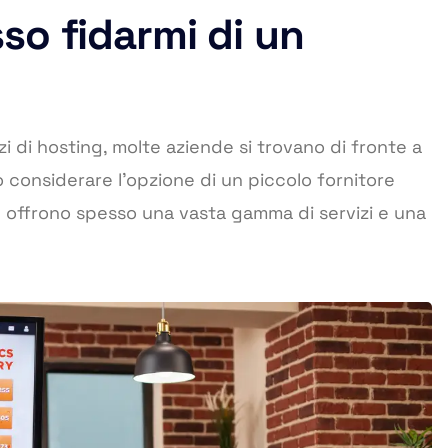
sso fidarmi di un
zi di hosting, molte aziende si trovano di fronte a
 considerare l’opzione di un piccolo fornitore
ng offrono spesso una vasta gamma di servizi e una