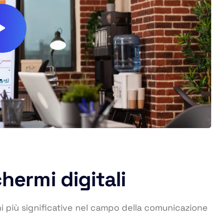
hermi digitali
ni più significative nel campo della comunicazione