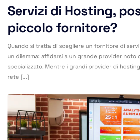
Servizi di Hosting, po
piccolo fornitore?
Quando si tratta di scegliere un fornitore di servi
un dilemma: affidarsi a un grande provider noto o
specializzato. Mentre i grandi provider di hosti
rete [...]